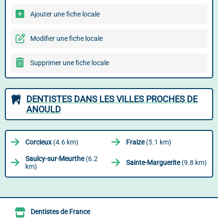
Ajouter une fiche locale
Modifier une fiche locale
Supprimer une fiche locale
DENTISTES DANS LES VILLES PROCHES DE
ANOULD
Corcieux
(4.6 km)
Fraize
(5.1 km)
Saulcy-sur-Meurthe
(6.2
Sainte-Marguerite
(9.8 km)
km)
Dentistes de France