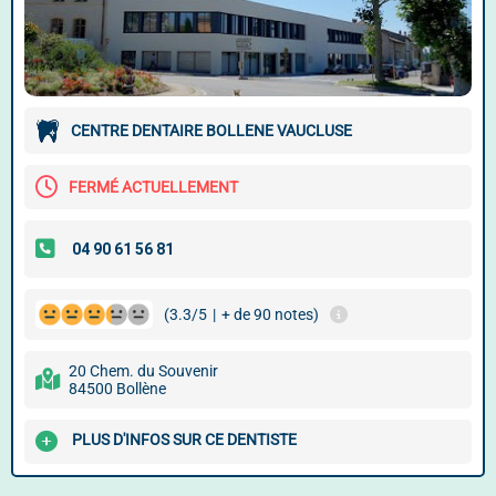
CENTRE DENTAIRE BOLLENE VAUCLUSE
FERMÉ ACTUELLEMENT
(3.3/5
|
+ de 90 notes)
20 Chem. du Souvenir
84500 Bollène
PLUS D'INFOS SUR CE DENTISTE