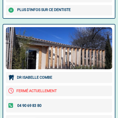
PLUS D'INFOS SUR CE DENTISTE
DR ISABELLE COMBE
FERMÉ ACTUELLEMENT