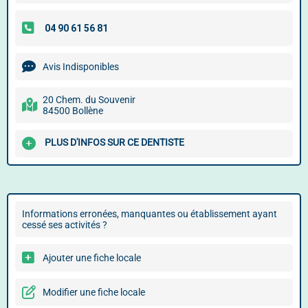
Avis Indisponibles
20 Chem. du Souvenir
84500 Bollène
PLUS D'INFOS SUR CE DENTISTE
Informations erronées, manquantes ou établissement ayant
cessé ses activités ?
Ajouter une fiche locale
Modifier une fiche locale