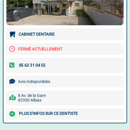
CABINET DENTAIRE
FERMÉ ACTUELLEMENT
Avis Indisponibles
8 Av. de la Gare
82350 Albias
PLUS D'INFOS SUR CE DENTISTE