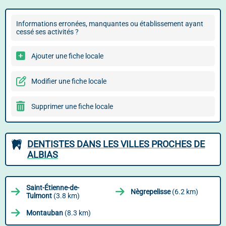
Informations erronées, manquantes ou établissement ayant
cessé ses activités ?
Ajouter une fiche locale
Modifier une fiche locale
Supprimer une fiche locale
DENTISTES DANS LES VILLES PROCHES DE
ALBIAS
Saint-Étienne-de-
Nègrepelisse
(6.2 km)
Tulmont
(3.8 km)
Montauban
(8.3 km)