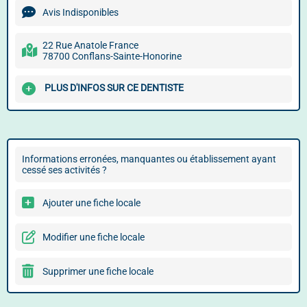
Avis Indisponibles
22 Rue Anatole France
78700 Conflans-Sainte-Honorine
PLUS D'INFOS SUR CE DENTISTE
Informations erronées, manquantes ou établissement ayant
cessé ses activités ?
Ajouter une fiche locale
Modifier une fiche locale
Supprimer une fiche locale