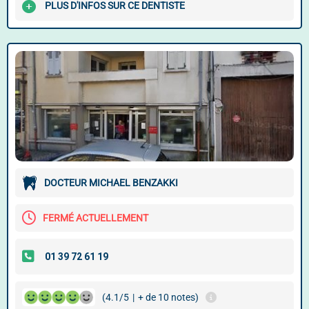
PLUS D'INFOS SUR CE DENTISTE
DOCTEUR MICHAEL BENZAKKI
FERMÉ ACTUELLEMENT
(4.1/5
|
+ de 10 notes)