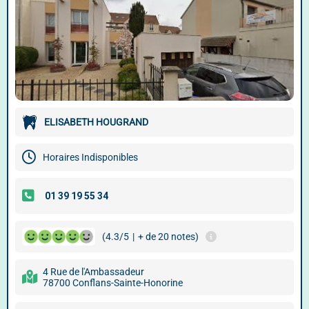
ELISABETH HOUGRAND
Horaires Indisponibles
(4.3/5
|
+ de 20 notes)
4 Rue de l'Ambassadeur
78700 Conflans-Sainte-Honorine