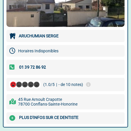
ARUCHUMIAN SERGE
Horaires Indisponibles
(1.0/5
|
- de 10 notes)
45 Rue Arnoult Crapotte
78700 Conflans-Sainte-Honorine
PLUS D'INFOS SUR CE DENTISTE