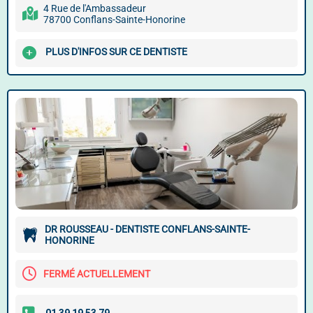
4 Rue de l'Ambassadeur
78700 Conflans-Sainte-Honorine
PLUS D'INFOS SUR CE DENTISTE
DR ROUSSEAU - DENTISTE CONFLANS-SAINTE-
HONORINE
FERMÉ ACTUELLEMENT