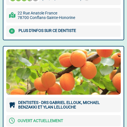
22 Rue Anatole France
78700 Conflans-Sainte-Honorine
PLUS D'INFOS SUR CE DENTISTE
DENTISTES - DRS GABRIEL ELLOUK, MICHAEL
BENZAKKI ET YLAN LELLOUCHE
OUVERT ACTUELLEMENT