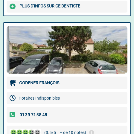
PLUS D'INFOS SUR CE DENTISTE
GODENER FRANÇOIS
Horaires Indisponibles
(3.5/5
|
+ de 10 notes)