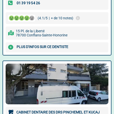
(4.1/5
|
+ de 10 notes)
15 Pl. de la Liberté
78700 Conflans-Sainte-Honorine
PLUS D'INFOS SUR CE DENTISTE
CABINET DENTAIRE DES DRS PINCHEMEL ET KUCAJ