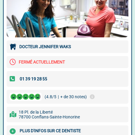
DOCTEUR JENNIFER WAKS
FERMÉ ACTUELLEMENT
(4.8/5
|
+ de 30 notes)
18 Pl. de la Liberté
78700 Conflans-Sainte-Honorine
PLUS D'INFOS SUR CE DENTISTE