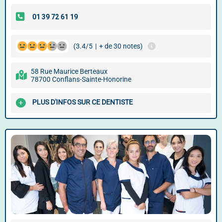
(3.4/5
|
+ de 30 notes)
58 Rue Maurice Berteaux
78700 Conflans-Sainte-Honorine
PLUS D'INFOS SUR CE DENTISTE