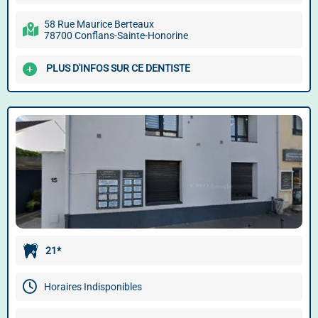
58 Rue Maurice Berteaux
78700 Conflans-Sainte-Honorine
PLUS D'INFOS SUR CE DENTISTE
21*
Horaires Indisponibles