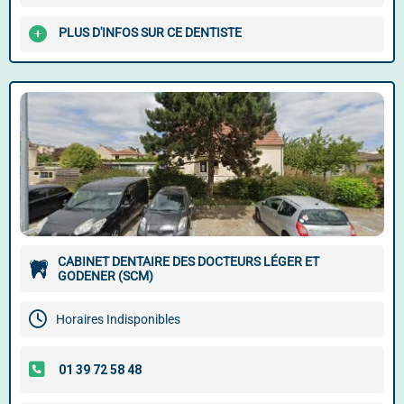
PLUS D'INFOS SUR CE DENTISTE
CABINET DENTAIRE DES DOCTEURS LÉGER ET
GODENER (SCM)
Horaires Indisponibles