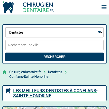
RECHERCHER
ChirurgienDentaire.fr
Dentistes
Conflans-Sainte-Honorine
LES MEILLEURS DENTISTES À CONFLANS-
SAINTE-HONORINE