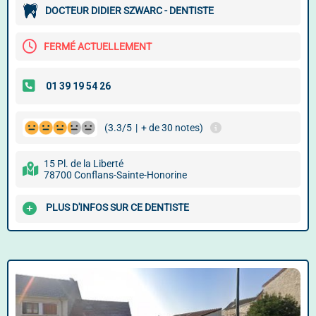
DOCTEUR DIDIER SZWARC - DENTISTE
FERMÉ ACTUELLEMENT
(3.3/5
|
+ de 30 notes)
15 Pl. de la Liberté
78700 Conflans-Sainte-Honorine
PLUS D'INFOS SUR CE DENTISTE