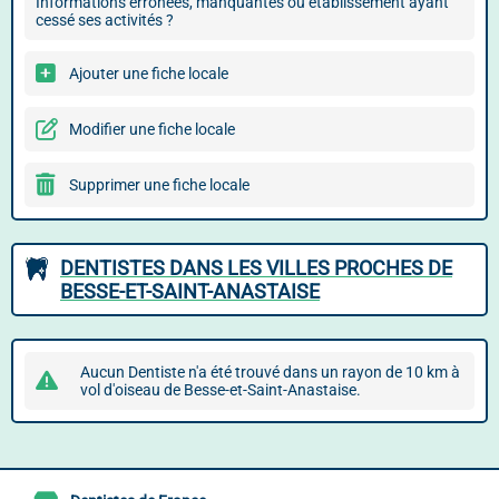
Informations erronées, manquantes ou établissement ayant
cessé ses activités ?
Ajouter une fiche locale
Modifier une fiche locale
Supprimer une fiche locale
DENTISTES DANS LES VILLES PROCHES DE
BESSE-ET-SAINT-ANASTAISE
Aucun Dentiste n'a été trouvé dans un rayon de 10 km à
vol d'oiseau de Besse-et-Saint-Anastaise.