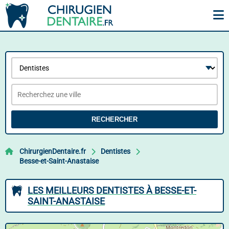
RECHERCHER
ChirurgienDentaire.fr
Dentistes
Besse-et-Saint-Anastaise
LES MEILLEURS DENTISTES À BESSE-ET-
SAINT-ANASTAISE