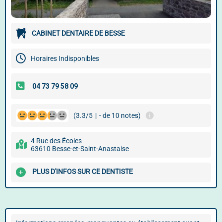
CABINET DENTAIRE DE BESSE
Horaires Indisponibles
(3.3/5
|
- de 10 notes)
4 Rue des Écoles
63610 Besse-et-Saint-Anastaise
PLUS D'INFOS SUR CE DENTISTE