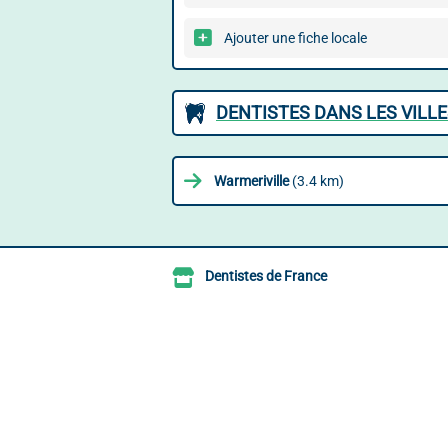
Ajouter une fiche locale
DENTISTES DANS LES VILL
Warmeriville
(3.4 km)
Dentistes de France