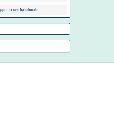
pprimer une fiche locale