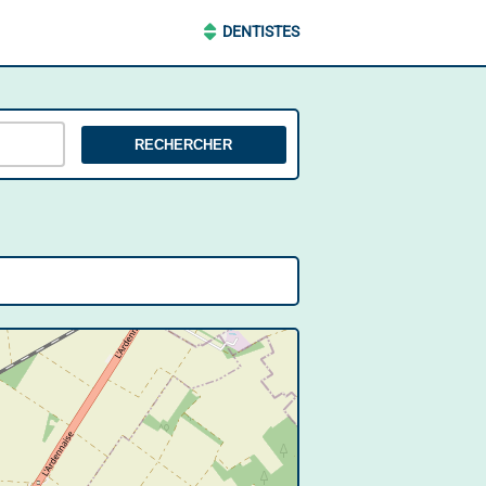
DENTISTES
RECHERCHER