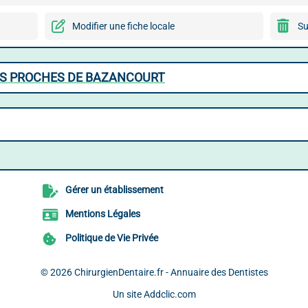
Modifier une fiche locale
Su
ES PROCHES DE BAZANCOURT
Gérer un établissement
Mentions Légales
Politique de Vie Privée
© 2026
ChirurgienDentaire.fr - Annuaire des Dentistes
Un site
Addclic.com