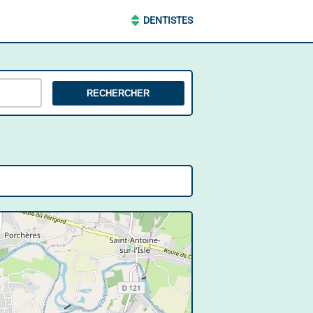
DENTISTES
RECHERCHER