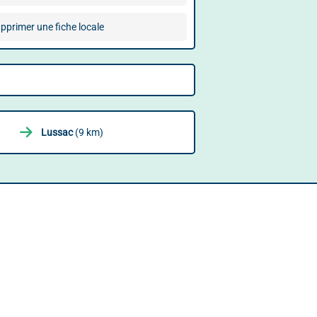
pprimer une fiche locale
Lussac
(9 km)