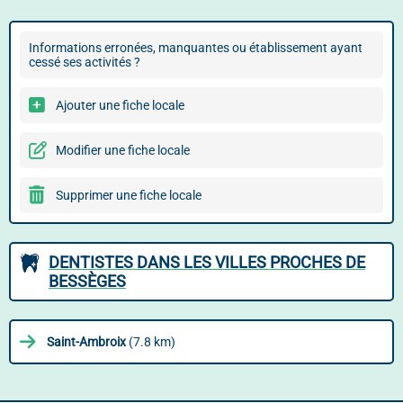
Informations erronées, manquantes ou établissement ayant
cessé ses activités ?
Ajouter une fiche locale
Modifier une fiche locale
Supprimer une fiche locale
DENTISTES DANS LES VILLES PROCHES DE
BESSÈGES
Saint-Ambroix
(7.8 km)