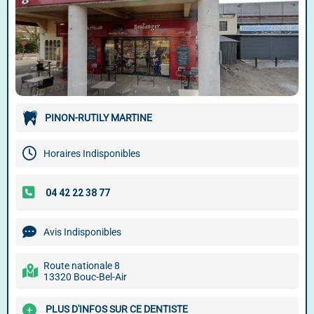
PINON-RUTILY MARTINE
Horaires Indisponibles
Avis Indisponibles
Route nationale 8
13320 Bouc-Bel-Air
PLUS D'INFOS SUR CE DENTISTE