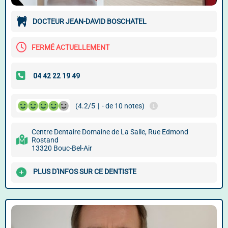
DOCTEUR JEAN-DAVID BOSCHATEL
FERMÉ ACTUELLEMENT
(4.2/5
|
- de 10 notes)
Centre Dentaire Domaine de La Salle, Rue Edmond
Rostand
13320 Bouc-Bel-Air
PLUS D'INFOS SUR CE DENTISTE