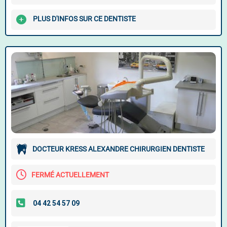
PLUS D'INFOS SUR CE DENTISTE
DOCTEUR KRESS ALEXANDRE CHIRURGIEN DENTISTE
FERMÉ ACTUELLEMENT