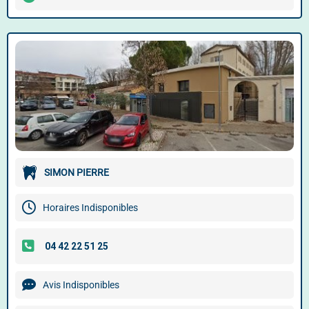
SIMON PIERRE
Horaires Indisponibles
Avis Indisponibles