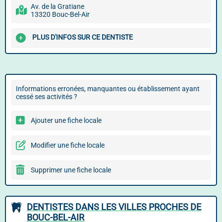
Av. de la Gratiane
13320 Bouc-Bel-Air
PLUS D'INFOS SUR CE DENTISTE
Informations erronées, manquantes ou établissement ayant
cessé ses activités ?
Ajouter une fiche locale
Modifier une fiche locale
Supprimer une fiche locale
DENTISTES DANS LES VILLES PROCHES DE
BOUC-BEL-AIR