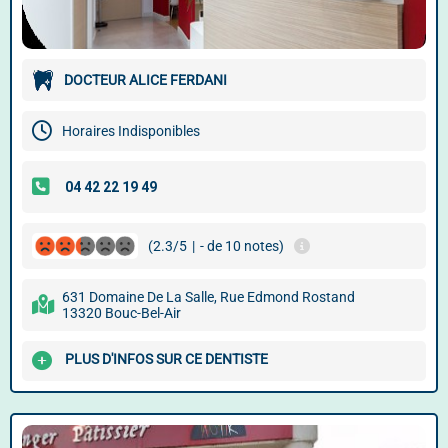
DOCTEUR ALICE FERDANI
Horaires Indisponibles
(2.3/5
|
- de 10 notes)
631 Domaine De La Salle, Rue Edmond Rostand
13320 Bouc-Bel-Air
PLUS D'INFOS SUR CE DENTISTE