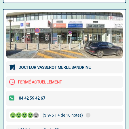
DOCTEUR VASSEROT MERLE SANDRINE
FERMÉ ACTUELLEMENT
(3.9/5
|
+ de 10 notes)