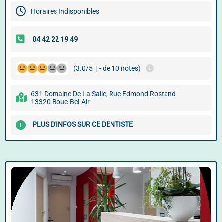
Horaires Indisponibles
(3.0/5
|
- de 10 notes)
631 Domaine De La Salle, Rue Edmond Rostand
13320 Bouc-Bel-Air
PLUS D'INFOS SUR CE DENTISTE