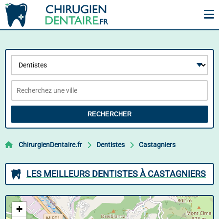
RECHERCHER
ChirurgienDentaire.fr
Dentistes
Castagniers
LES MEILLEURS DENTISTES À CASTAGNIERS
+