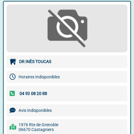
DR INÈS TOUCAS
Horaires Indisponibles
Avis Indisponibles
1976 Rte de Grenoble
06670 Castagniers