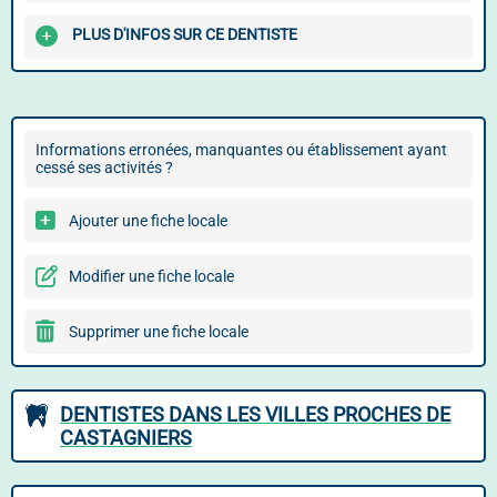
PLUS D'INFOS SUR CE DENTISTE
Informations erronées, manquantes ou établissement ayant
cessé ses activités ?
Ajouter une fiche locale
Modifier une fiche locale
Supprimer une fiche locale
DENTISTES DANS LES VILLES PROCHES DE
CASTAGNIERS