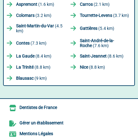
Aspremont
(1.6 km)
Carros
(2.1 km)
Colomars
(3.2 km)
Tourrette-Levens
(3.7 km)
Saint-Martin-du-Var
(4.5
Gattières
(5.4 km)
km)
Saint-André-de-la-
Contes
(7.3 km)
Roche
(7.6 km)
La Gaude
(8.4 km)
Saint-Jeannet
(8.6 km)
La Trinité
(8.8 km)
Nice
(8.8 km)
Blausasc
(9 km)
Dentistes de France
Gérer un établissement
Mentions Légales